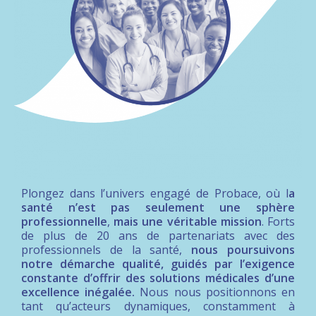
Plongez dans l’univers engagé de Probace, où l
a
santé n’est pas seulement une sphère
professionnelle
,
mais une véritable mission
. Forts
de plus de 20 ans de partenariats avec des
professionnels de la santé,
nous poursuivons
notre démarche qualité, guidés par l’exigence
constante d’offrir des solutions médicales d’une
excellence inégalée.
Nous nous positionnons en
tant qu’acteurs dynamiques, constamment à