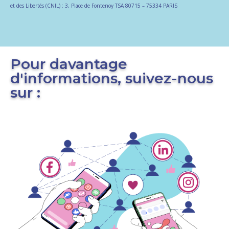
et des Libertés (CNIL) : 3, Place de Fontenoy TSA 80715 – 75334 PARIS
Pour davantage
d'informations, suivez-nous
sur :