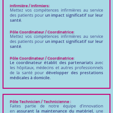
Infirmière / Infirmiers:
Mettez vos compétences infirmières au service
des patients pour
un impact significatif sur leur
santé
.
Pôle Coordinateur / Coordinatrice:
Mettez vos compétences infirmières au service
des patients pour
un impact significatif sur leur
santé
.
Pôle Coordinateur / Coordinatrice:
Le coordinateur établit des partenariats
avec
les hôpitaux, médecins et autres professionnels
de la santé pour
développer des prestations
médicales à domicile.
Pôle Technicien / Technicienne :
Faites partie de notre équipe d’innovation
en
assurant la maintenance du matériel
, une