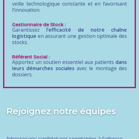
veille technologique constante et en favorisant
l’innovation.
Gestionnaire de Stock :
Garantissez
l’efficacité de notre chaîne
logistique
en assurant une gestion optimale des
stocks.
Référent Social :
Apportez un soutien essentiel aux patients
dans
leurs démarches sociales
avec le montage des
dossiers.
Rejoignez notre équipes
Adressez vos candidatures spontanées à l’adresse