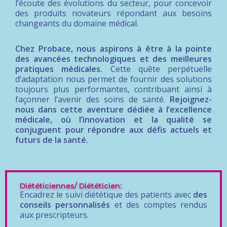
l’écoute des évolutions du secteur, pour concevoir
des produits novateurs répondant aux besoins
changeants du domaine médical.
Chez Probace, nous aspirons à être à la pointe
des avancées technologiques et des meilleures
pratiques médicales.
Cette quête perpétuelle
d’adaptation nous permet de fournir des solutions
toujours plus performantes, contribuant ainsi à
façonner l’avenir des soins de santé.
Rejoignez-
nous dans cette aventure dédiée à l’excellence
médicale, où l’innovation et la qualité se
conjuguent pour répondre aux défis actuels et
futurs de la santé.
Diététiciennes/ Diététicien:
Encadrez le suivi diététique des patients avec
des
conseils personnalisés
et des comptes rendus
aux prescripteurs.